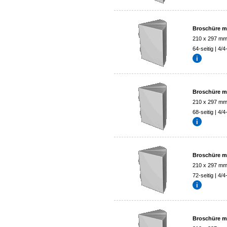
Broschüre mi
210 x 297 m
64-seitig | 4/4
Broschüre mi
210 x 297 m
68-seitig | 4/4
Broschüre mi
210 x 297 m
72-seitig | 4/4
Broschüre mi