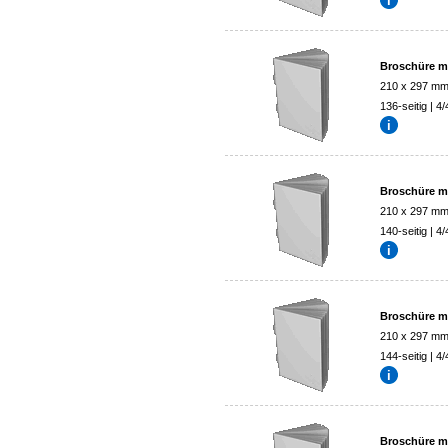
Broschüre mi
210 x 297 m
136-seitig | 4/
Broschüre mi
210 x 297 m
140-seitig | 4/
Broschüre mi
210 x 297 m
144-seitig | 4/
Broschüre mi