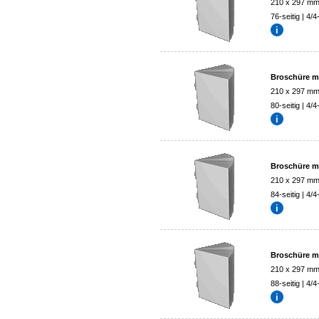
210 x 297 m
76-seitig | 4/4
Broschüre mi
210 x 297 m
80-seitig | 4/4
Broschüre mi
210 x 297 m
84-seitig | 4/4
Broschüre mi
210 x 297 m
88-seitig | 4/4