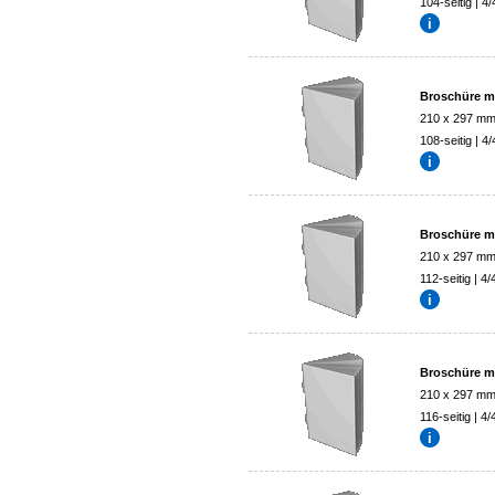
104-seitig | 4/
Broschüre mi
210 x 297 m
108-seitig | 4/
Broschüre mi
210 x 297 m
112-seitig | 4/
Broschüre mi
210 x 297 m
116-seitig | 4/