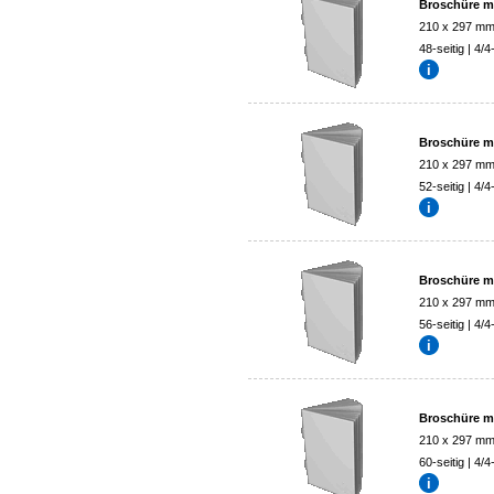
Broschüre mi
210 x 297 m
48-seitig | 4/4
Broschüre mi
210 x 297 m
52-seitig | 4/4
Broschüre mi
210 x 297 m
56-seitig | 4/4
Broschüre mi
210 x 297 m
60-seitig | 4/4