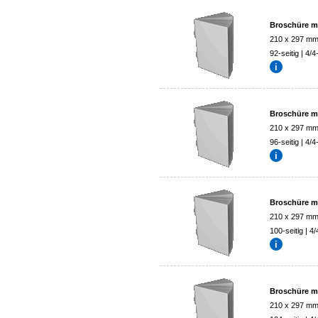
Broschüre mi
210 x 297 m
92-seitig | 4/4
Broschüre mi
210 x 297 m
96-seitig | 4/4
Broschüre mi
210 x 297 m
100-seitig | 4/
Broschüre mi
210 x 297 m