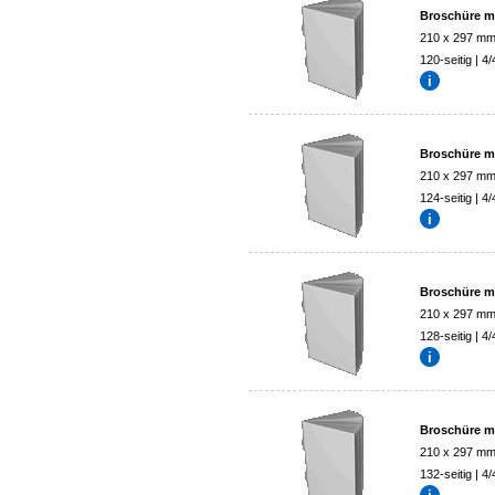
Broschüre mi
210 x 297 m
120-seitig | 4/
Broschüre mi
210 x 297 m
124-seitig | 4/
Broschüre mi
210 x 297 m
128-seitig | 4/
Broschüre mi
210 x 297 m
132-seitig | 4/